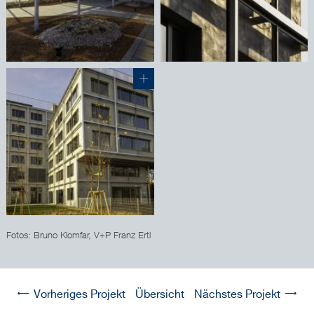
Fotos: Bruno Klomfar, V+P Franz Ertl
Vorheriges Projekt
Übersicht
Nächstes Projekt