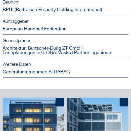
Bauherr
RPHI (Raiffeisen Property Holding International)
Auftraggeber
European Handball Federation
Generalplaner
Architektur: Burtscher-Durig ZT GmbH
Fachplanungen inkl. ÖBA: Vasko+Partner Ingenieure
Weitere Daten
Generalunternehmer: STRABAG