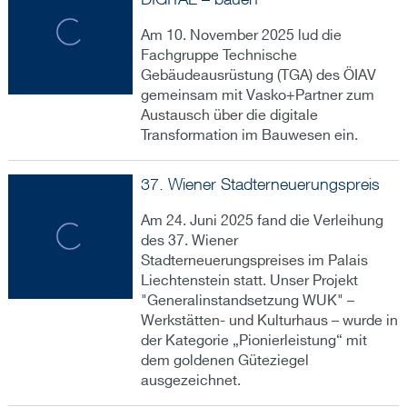
Am 10. November 2025 lud die
Fachgruppe Technische
Gebäudeausrüstung (TGA) des ÖIAV
gemeinsam mit Vasko+Partner zum
Austausch über die digitale
Transformation im Bauwesen ein.
37. Wiener Stadterneuerungspreis
Am 24. Juni 2025 fand die Verleihung
des 37. Wiener
Stadterneuerungspreises im Palais
Liechtenstein statt. Unser Projekt
"Generalinstandsetzung WUK" –
Werkstätten- und Kulturhaus – wurde in
der Kategorie „Pionierleistung“ mit
dem goldenen Güteziegel
ausgezeichnet.