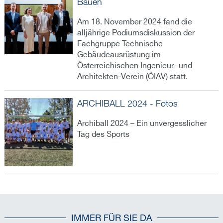
Bauen
Am 18. November 2024 fand die
alljährige Podiumsdiskussion der
Fachgruppe Technische
Gebäudeausrüstung im
Österreichischen Ingenieur- und
Architekten-Verein (ÖIAV) statt.
ARCHIBALL 2024 - Fotos
Archiball 2024 – Ein unvergesslicher
Tag des Sports
IMMER FÜR SIE DA