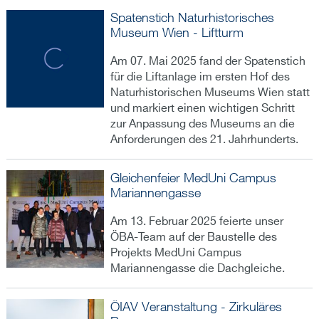
Spatenstich Naturhistorisches
Museum Wien - Liftturm
Am 07. Mai 2025 fand der Spatenstich
für die Liftanlage im ersten Hof des
Naturhistorischen Museums Wien statt
und markiert einen wichtigen Schritt
zur Anpassung des Museums an die
Anforderungen des 21. Jahrhunderts.
Gleichenfeier MedUni Campus
Mariannengasse
Am 13. Februar 2025 feierte unser
ÖBA-Team auf der Baustelle des
Projekts MedUni Campus
Mariannengasse die Dachgleiche.
ÖIAV Veranstaltung - Zirkuläres