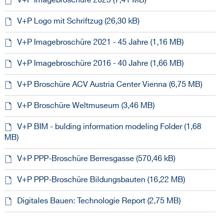
V+P Imagebroschüre 2025 (7,41 MB)
V+P Logo mit Schriftzug (26,30 kB)
V+P Imagebroschüre 2021 - 45 Jahre (1,16 MB)
V+P Imagebroschüre 2016 - 40 Jahre (1,66 MB)
V+P Broschüre ACV Austria Center Vienna (6,75 MB)
V+P Broschüre Weltmuseum (3,46 MB)
V+P BIM - bulding information modeling Folder (1,68
MB)
V+P PPP-Broschüre Berresgasse (570,46 kB)
V+P PPP-Broschüre Bildungsbauten (16,22 MB)
Digitales Bauen: Technologie Report (2,75 MB)