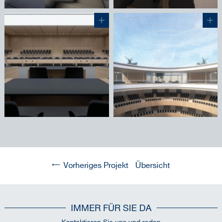
Vorheriges Projekt
Übersicht
IMMER FÜR SIE DA