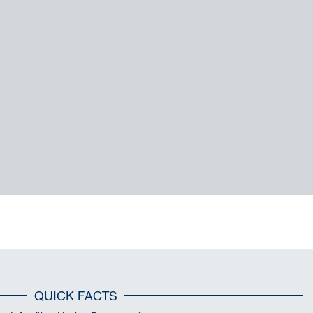
QUICK FACTS