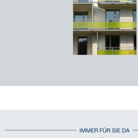
IMMER FÜR SIE DA