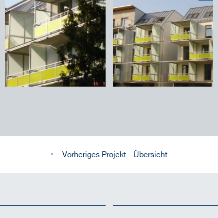
Vorheriges Projekt
Übersicht