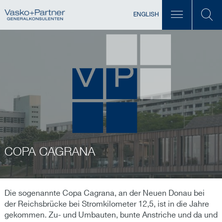
ENGLISH
COPA CAGRANA
Die sogenannte Copa Cagrana, an der Neuen Donau bei
der Reichsbrücke bei Stromkilometer 12,5, ist in die Jahre
gekommen. Zu- und Umbauten, bunte Anstriche und da und