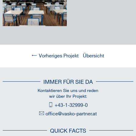
Vorheriges Projekt
Übersicht
IMMER FÜR SIE DA
Kontaktieren Sie uns und reden
wir über Ihr Projekt:
+43-1-32999-0
office@vasko-partner.at
QUICK FACTS