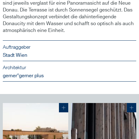
sind jeweils verglast für eine Panoramasicht auf die Neue
Donau. Die Terrasse ist durch Sonnensegel geschützt. Das
Gestaltungskonzept verbindet die dahinterliegende
Donaucity mit dem Wasser und schafft so optisch als auch
atmosphärisch eine Einheit.
Auftraggeber
Stadt Wien
Architektur
gerner°gerner plus