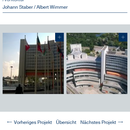
Johann Staber / Albert Wimmer
Vorheriges Projekt
Übersicht
Nächstes Projekt