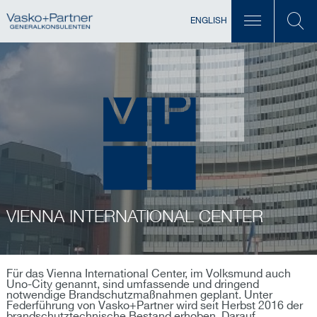
ENGLISH
VIENNA INTERNATIONAL CENTER
Für das Vienna International Center, im Volksmund auch
Uno-City genannt, sind umfassende und dringend
notwendige Brandschutzmaßnahmen geplant. Unter
Federführung von Vasko+Partner wird seit Herbst 2016 der
brandschutztechnische Bestand erhoben. Darauf