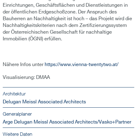
Einrichtungen, Geschäftsflächen und Dienstleistungen in
der öffentlichen Erdgeschoßzone. Der Anspruch des
Bauherren an Nachhaltigkeit ist hoch – das Projekt wird die
Nachhaltigkeitskriterien nach dem Zertifizierungssystem
der Österreichischen Gesellschaft für nachhaltige
Immobilien (ÖGNI) erfüllen.
Nähere Infos unter
https://www.vienna-twentytwo.at/
Visualisierung: DMAA
Architektur
Delugan Meissl Associated Architects
Generalplaner
Arge Delugan Meissl Associated Architects/Vasko+Partner
Weitere Daten