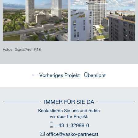
Fotos: Signa/Are, K18
Vorheriges Projekt
Übersicht
IMMER FÜR SIE DA
Kontaktieren Sie uns und reden
wir über Ihr Projekt:
+43-1-32999-0
office@vasko-partner.at