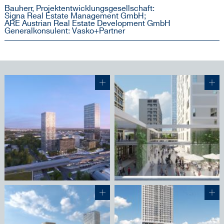
Bauherr, Projektentwicklungsgesellschaft:
Signa Real Estate Management GmbH;
ARE Austrian Real Estate Development GmbH
Generalkonsulent: Vasko+Partner