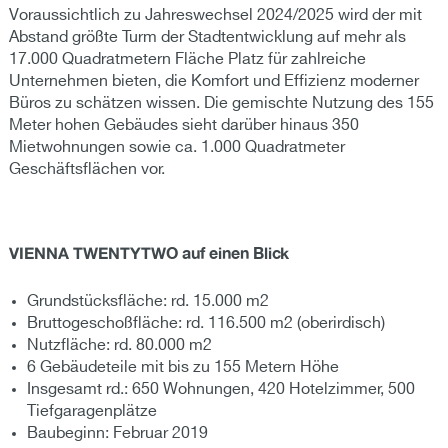
Voraussichtlich zu Jahreswechsel 2024/2025 wird der mit
Abstand größte Turm der Stadtentwicklung auf mehr als
17.000 Quadratmetern Fläche Platz für zahlreiche
Unternehmen bieten, die Komfort und Effizienz moderner
Büros zu schätzen wissen. Die gemischte Nutzung des 155
Meter hohen Gebäudes sieht darüber hinaus 350
Mietwohnungen sowie ca. 1.000 Quadratmeter
Geschäftsflächen vor.
VIENNA TWENTYTWO auf einen Blick
Grundstücksfläche: rd. 15.000 m2
Bruttogeschoßfläche: rd. 116.500 m2 (oberirdisch)
Nutzfläche: rd. 80.000 m2
6 Gebäudeteile mit bis zu 155 Metern Höhe
Insgesamt rd.: 650 Wohnungen, 420 Hotelzimmer, 500
Tiefgaragenplätze
Baubeginn: Februar 2019