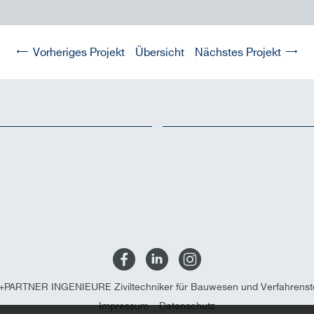
Vorheriges Projekt
Übersicht
Nächstes Projekt
PARTNER INGENIEURE Ziviltechniker für Bauwesen und Verfahrens
Impressum
Datenschutz