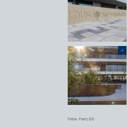
Fotos: Franz Ertl