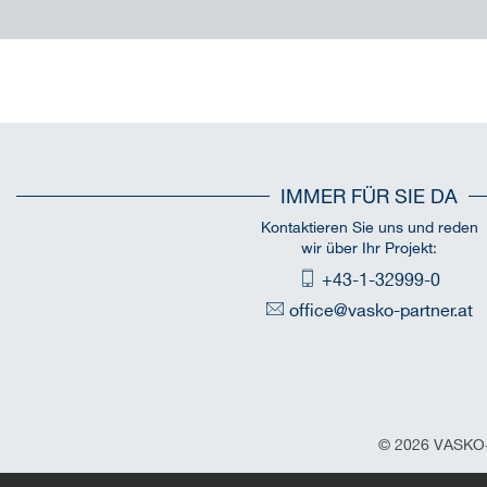
IMMER FÜR SIE DA
Kontaktieren Sie uns und reden
wir über Ihr Projekt:
+43-1-32999-0
office@vasko-partner.at
© 2026 VASKO+