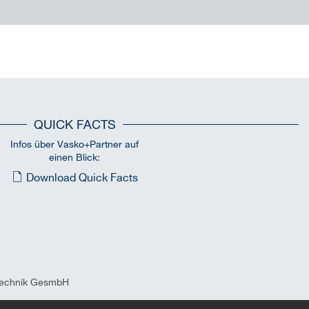
QUICK FACTS
Infos über Vasko+Partner auf
einen Blick:
Download Quick Facts
technik GesmbH