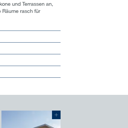
kone und Terrassen an,
ie Räume rasch für